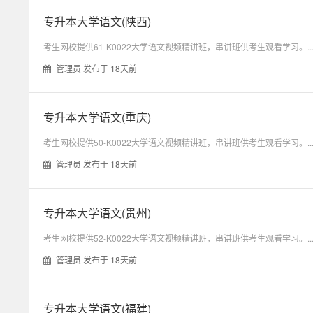
专升本大学语文(陕西)
考生网校提供61-K0022大学语文视频精讲班，串讲班供考生观看学习。..
管理员 发布于 18天前
专升本大学语文(重庆)
考生网校提供50-K0022大学语文视频精讲班，串讲班供考生观看学习。..
管理员 发布于 18天前
专升本大学语文(贵州)
考生网校提供52-K0022大学语文视频精讲班，串讲班供考生观看学习。..
管理员 发布于 18天前
专升本大学语文(福建)