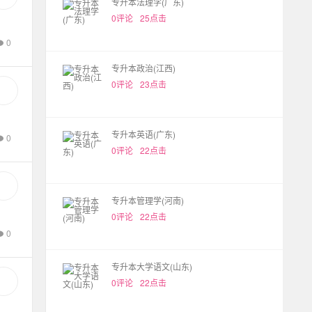
专升本法理学(广东)
0评论
25点击
0
专升本政治(江西)
0评论
23点击
专升本英语(广东)
0
0评论
22点击
专升本管理学(河南)
0评论
22点击
0
专升本大学语文(山东)
0评论
22点击