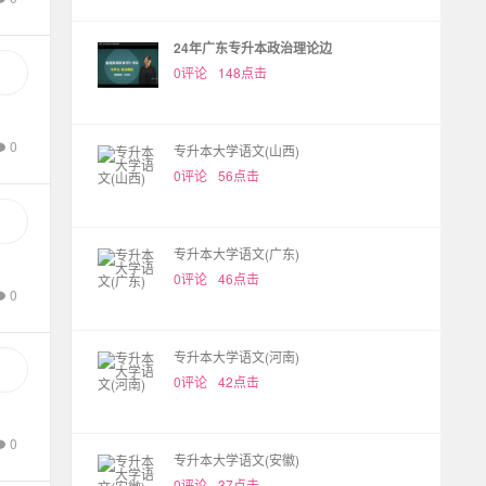
24年广东专升本政治理论边
0评论
148点击
0
专升本大学语文(山西)
0评论
56点击
专升本大学语文(广东)
0评论
46点击
0
专升本大学语文(河南)
0评论
42点击
0
专升本大学语文(安徽)
0评论
37点击