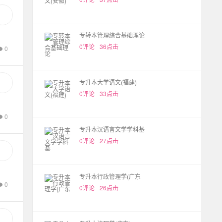
专转本管理综合基础理论
0评论
36点击
0
专升本大学语文(福建)
0评论
33点击
0
专升本汉语言文学学科基
0评论
27点击
专升本行政管理学(广东
0
0评论
26点击