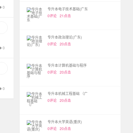
0
专升本电子技术基础(广东
0评论
21点击
专升本政治理论(广东)
0评论
20点击
0
专升本计算机基础与程序
0评论
20点击
0
专升本机械工程基础 （广
0评论
20点击
专升本大学英语(重庆)
0评论
20点击