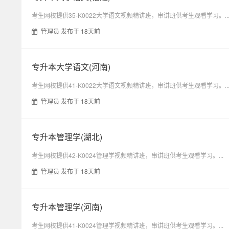
考生网校提供35-K0022大学语文视频精讲班，串讲班供考生观看学习。..
管理员 发布于 18天前
专升本大学语文(河南)
考生网校提供41-K0022大学语文视频精讲班，串讲班供考生观看学习。..
管理员 发布于 18天前
专升本管理学(湖北)
考生网校提供42-K0024管理学视频精讲班，串讲班供考生观看学习。...
管理员 发布于 18天前
专升本管理学(河南)
考生网校提供41-K0024管理学视频精讲班，串讲班供考生观看学习。...