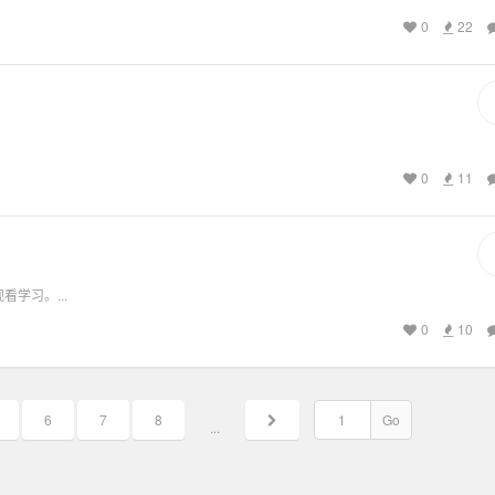
0
22
0
11
学习。...
0
10
6
7
8
Go
...