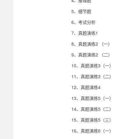
4、推理题
5、细节题
6、考试分析
7、真题演练1
8、真题演练2 （一）
9、真题演练2 （二）
10、真题演练3（一）
11、真题演练3（二）
12、真题演练4
13、真题演练5（一）
14、真题演练5（二）
15、真题演练5（三）
16、真题演练6（一）