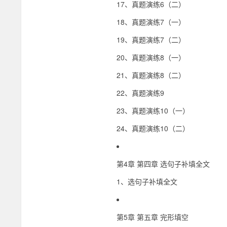
17、真题演练6（二）
18、真题演练7（一）
19、真题演练7（二）
20、真题演练8（一）
21、真题演练8（二）
22、真题演练9
23、真题演练10（一）
24、真题演练10（二）
第4章 第四章 选句子补填全文
1、选句子补填全文
第5章 第五章 完形填空