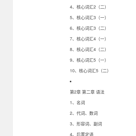
4、核心词汇2（二）
5、核心词汇3（一）
6、核心词汇3（二）
7、核心词汇4（一）
8、核心词汇4（二）
9、核心词汇5（一）
10、核心词汇5（二）
第2章 第二章 语法
1、名词
2、代词、数词
3、形容词、副词
4、后置定语