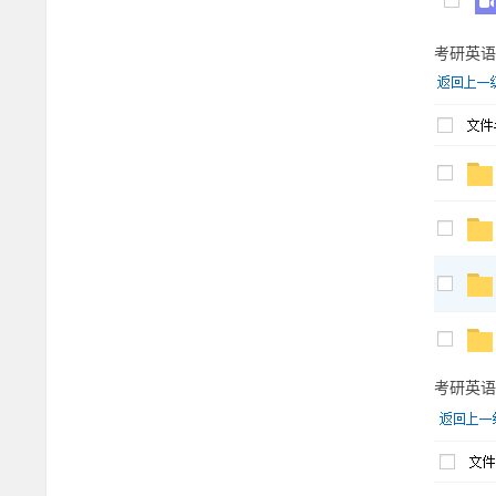
考研英语
考研英语