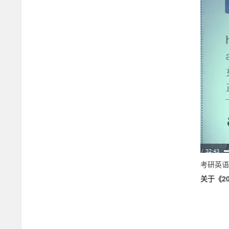
考研英语
关于《2