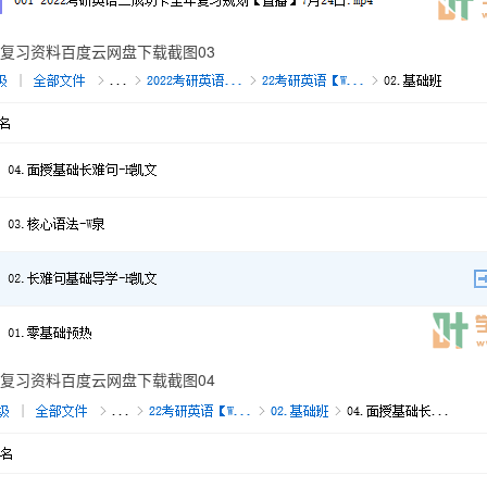
复习资料百度云网盘下载截图03
复习资料百度云网盘下载截图04