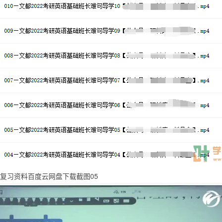
复习资料百度云网盘下载截图05