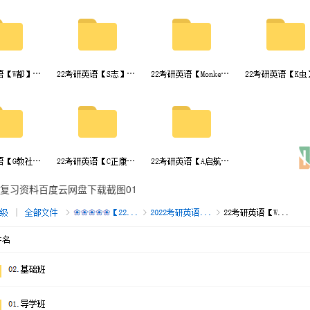
复习资料百度云网盘下载截图01